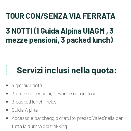
TOUR CON/SENZA VIA FERRATA
3 NOTTI (1 Guida Alpina UIAGM , 3
mezze pensioni, 3 packed lunch)
Servizi inclusi nella quota:
4 giorni/3 notti
3 x mezze pensioni, bevande non incluse
3 packed lunch inclusi
Guida Alpina
Accesso e parcheggio gratuito presso Vallesinella per
tutta la durata del trekking