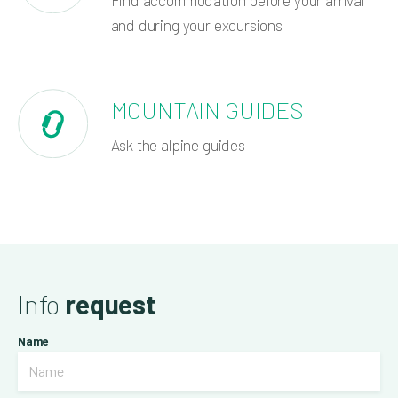
and during your excursions
MOUNTAIN GUIDES
Ask the alpine guides
Info
request
Name