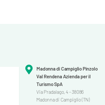
Madonna di Campiglio Pinzolo
Val Rendena Azienda per il
Turismo SpA
Via Pradalago, 4 - 38086
Madonna di Campiglio (TN)