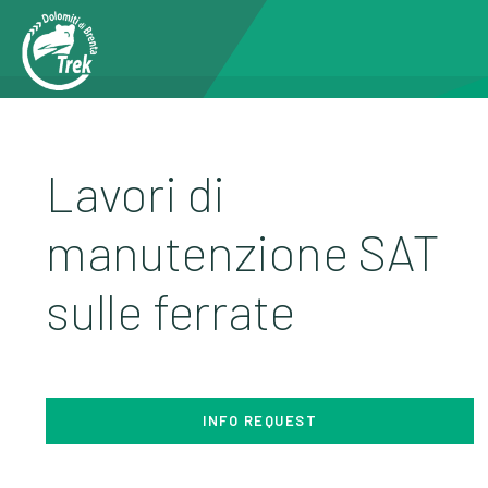
Lavori di
manutenzione SAT
sulle ferrate
INFO REQUEST