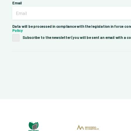
Email
Data will be processed in compliance with the legislation in force con
Policy
Subscribe to the newsletter (you will be sent an email with a co