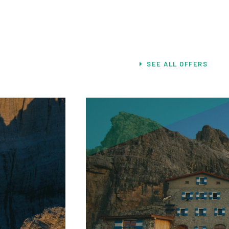
SEE ALL OFFERS