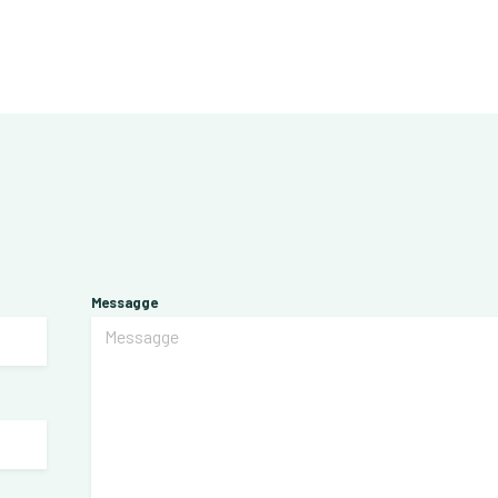
Messagge