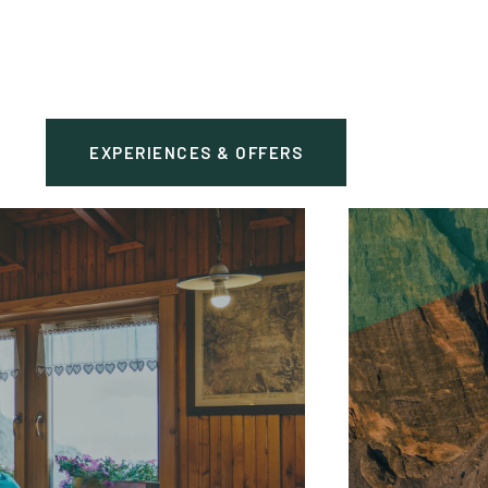
EXPERIENCES & OFFERS