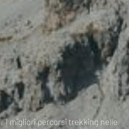
I migliori percorsi trekking nelle