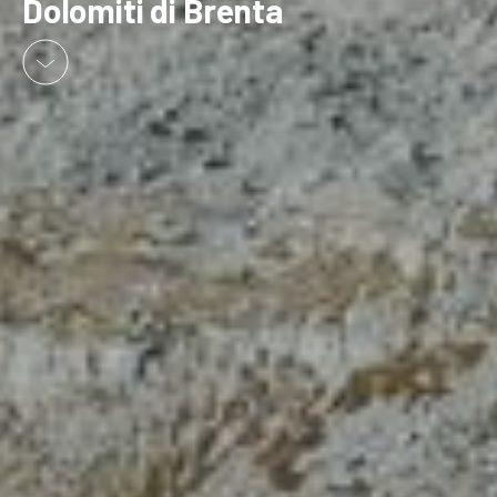
Dolomiti di Brenta