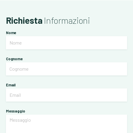
Richiesta
Informazioni
Nome
Cognome
Email
Messaggio