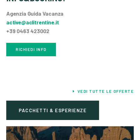
Agenzia Guida Vacanza
active@aclitrentine.it
+39 0463 423002
RICHIEDI INFO
VEDI TUTTE LE OFFERTE
PACCHETTI & ESPERIENZE