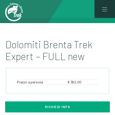
Dolomiti Brenta Trek
Expert – FULL new
Prezzo a persona
€ 362,00
RICHIEDI INFO