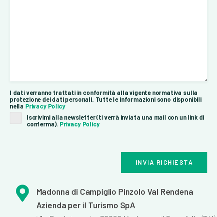
I dati verranno trattati in conformità alla vigente normativa sulla
protezione dei dati personali. Tutte le informazioni sono disponibili
nella
Privacy Policy
Iscrivimi alla newsletter (ti verrà inviata una mail con un link di
conferma).
Privacy Policy
INVIA RICHIESTA
Madonna di Campiglio Pinzolo Val Rendena
Azienda per il Turismo SpA