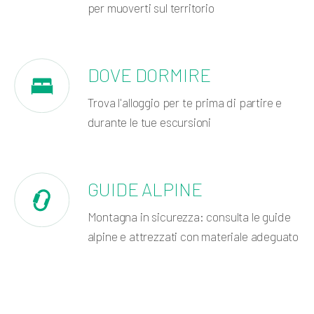
per muoverti sul territorio
DOVE DORMIRE
Trova l'alloggio per te prima di partire e
durante le tue escursioni
GUIDE ALPINE
Montagna in sicurezza: consulta le guide
alpine e attrezzati con materiale adeguato