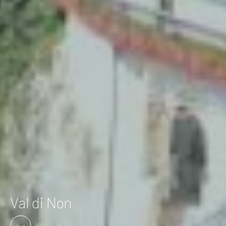
Val di Non